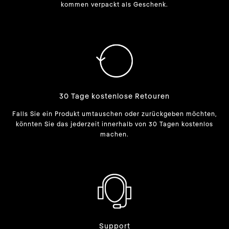
kommen verpackt als Geschenk.
30 Tage kostenlose Retouren
Falls Sie ein Produkt umtauschen oder zurückgeben möchten,
könnten Sie das jederzeit innerhalb von 30 Tagen kostenlos
machen.
Support