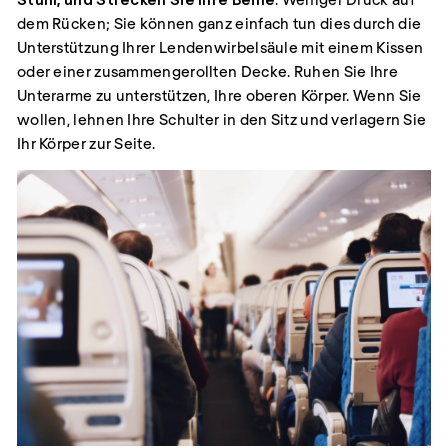
dem Rücken; Sie können ganz einfach tun dies durch die
Unterstützung Ihrer Lendenwirbelsäule mit einem Kissen
oder einer zusammengerollten Decke. Ruhen Sie Ihre
Unterarme zu unterstützen, Ihre oberen Körper. Wenn Sie
wollen, lehnen Ihre Schulter in den Sitz und verlagern Sie
Ihr Körper zur Seite.