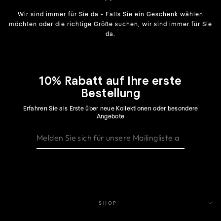
Wir sind immer für Sie da - Falls Sie ein Geschenk wählen
möchten oder die richtige Größe suchen, wir sind immer für Sie
da.
10% Rabatt auf Ihre erste
Bestellung
Erfahren Sie als Erste über neue Kollektionen oder besondere
Angebote
SHOP