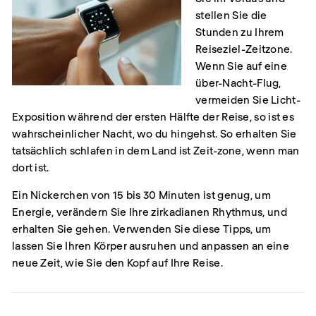
stellen Sie die
Stunden zu Ihrem
Reiseziel-Zeitzone.
Wenn Sie auf eine
über-Nacht-Flug,
vermeiden Sie Licht-
Exposition während der ersten Hälfte der Reise, so ist es
wahrscheinlicher Nacht, wo du hingehst. So erhalten Sie
tatsächlich schlafen in dem Land ist Zeit-zone, wenn man
dort ist.
Ein Nickerchen von 15 bis 30 Minuten ist genug, um
Energie, verändern Sie Ihre zirkadianen Rhythmus, und
erhalten Sie gehen. Verwenden Sie diese Tipps, um
lassen Sie Ihren Körper ausruhen und anpassen an eine
neue Zeit, wie Sie den Kopf auf Ihre Reise.