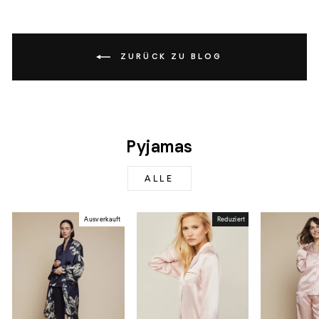
ZURÜCK ZU BLOG
Pyjamas
ALLE
Ausverkauft
Reduziert